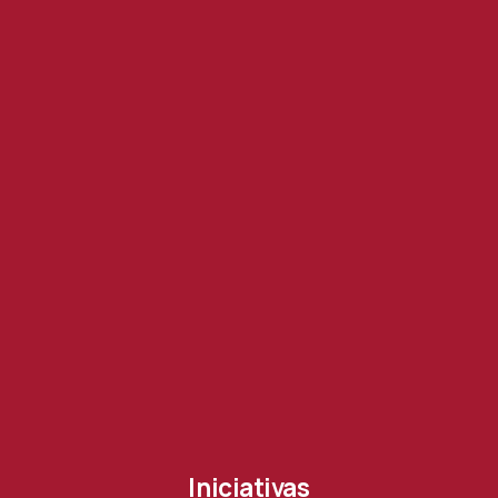
Iniciativas