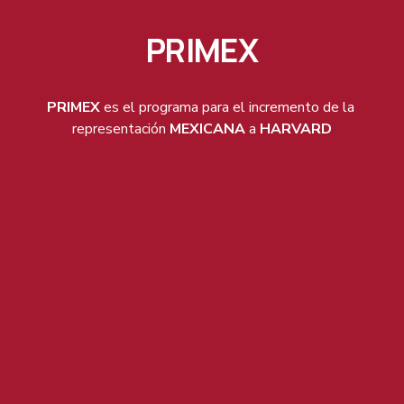
PRIMEX
PRIMEX
 es el programa para el incremento de la 
representación 
MEXICANA
 a 
HARVARD