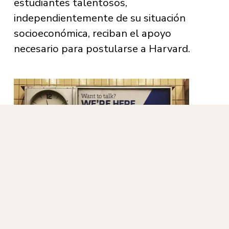
estudiantes talentosos, 
independientemente de su situación 
socioeconómica, reciban el apoyo 
necesario para postularse a Harvard.