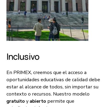
Inclusivo
En PRIMEX, creemos que el acceso a 
oportunidades educativas de calidad debe 
estar al alcance de todos, sin importar su 
contexto o recursos. Nuestro modelo 
gratuito
 y 
abierto
 permite que 